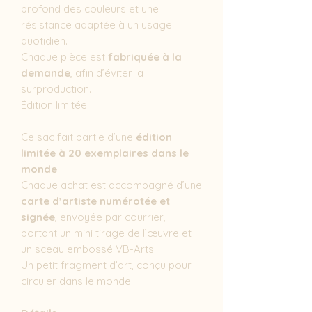
profond des couleurs et une
résistance adaptée à un usage
quotidien.
Chaque pièce est
fabriquée à la
demande
, afin d’éviter la
surproduction.
Édition limitée
Ce sac fait partie d’une
édition
limitée à 20 exemplaires dans le
monde
.
Chaque achat est accompagné d’une
carte d’artiste numérotée et
signée
, envoyée par courrier,
portant un mini tirage de l’œuvre et
un sceau embossé VB-Arts.
Un petit fragment d’art, conçu pour
circuler dans le monde.