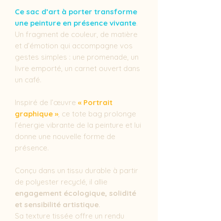
Ce sac d’art à porter transforme
une peinture en présence vivante
.
Un fragment de couleur, de matière
et d’émotion qui accompagne vos
gestes simples : une promenade, un
livre emporté, un carnet ouvert dans
un café.
Inspiré de l’œuvre
« Portrait
graphique »
, ce tote bag prolonge
l’énergie vibrante de la peinture et lui
donne une nouvelle forme de
présence.
Conçu dans un tissu durable à partir
de polyester recyclé, il allie
engagement écologique, solidité
et sensibilité artistique
.
Sa texture tissée offre un rendu