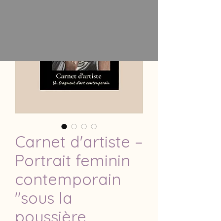
Carnet d'artiste –
Portrait feminin
contemporain
"sous la
poussière