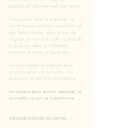
poursuivait naturellement sur l’objet.
Compact et facile à emporter, ce
carnet trouve sa place aussi bien sur
une table d’atelier, dans un sac de
voyage, au coin d’un café ou près du
lit, là où les idées et l’attention
prennent le temps d’apparaître.
Un objet simple et inspirant pour
accompagner vos pensées, vos
esquisses et vos transformations.
Un espace pour écrire, dessiner et
accueillir ce qui se transforme.
Caractéristiques du carnet